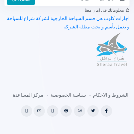
معلوماتك فى امان معنا.
اجازات كلوب هى قسم السياحة الخارجية لشركة شراع للسياحة
و تعمل بأسم و تحت مظلة الشركة
الشروط و الاحكام
سياسة الخصوصية
مركز المساعدة