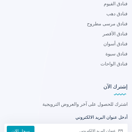
فنادق الفيوم
فنادق دهب
فنادق مرسى مطروح
فنادق الأقصر
فنادق أسوان
فنادق سيوة
فنادق الواحات
إشترك الآن
اشترك للحصول على آخر والعروض الترويجية
أدخل عنوان البريد الالكتروني
سجل الان