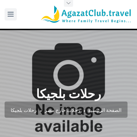
رحلات بلجيكا
الصفحة الرئيسية
رحلات خارج مصر
رحلات بلجيكا