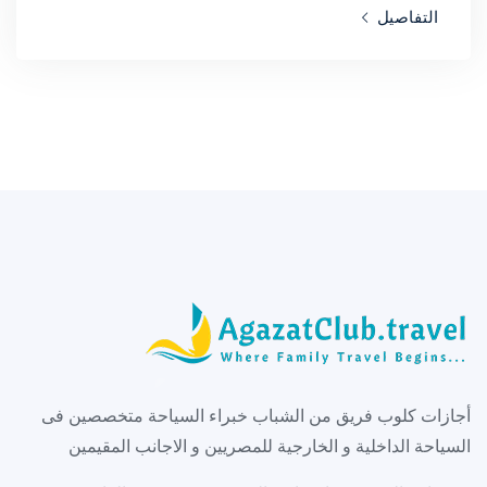
التفاصيل
أجازات كلوب فريق من الشباب خبراء السياحة متخصصين فى
السياحة الداخلية و الخارجية للمصريين و الاجانب المقيمين