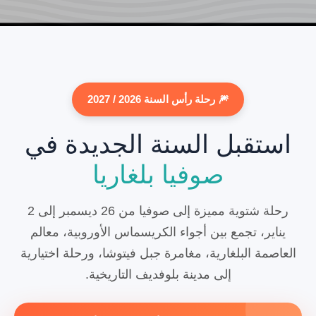
🎆 رحلة رأس السنة 2026 / 2027
استقبل السنة الجديدة في
صوفيا بلغاريا
رحلة شتوية مميزة إلى صوفيا من 26 ديسمبر إلى 2
يناير، تجمع بين أجواء الكريسماس الأوروبية، معالم
العاصمة البلغارية، مغامرة جبل فيتوشا، ورحلة اختيارية
إلى مدينة بلوفديف التاريخية.