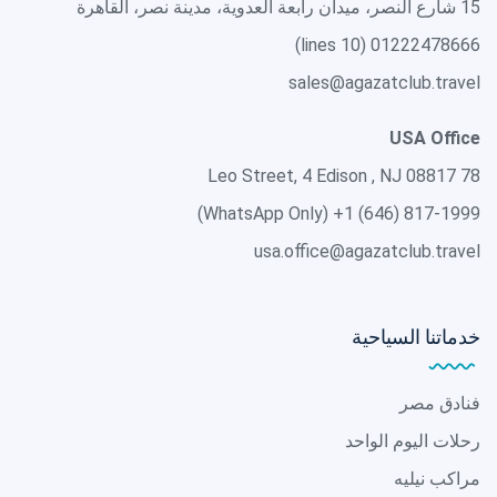
15 شارع النصر، ميدان رابعة العدوية، مدينة نصر، القاهرة
01222478666 (10 lines)
sales@agazatclub.travel
USA Office
78 Leo Street, 4 Edison , NJ 08817
(WhatsApp Only)
+1 (646) 817-1999
usa.office@agazatclub.travel
خدماتنا السياحية
فنادق مصر
رحلات اليوم الواحد
مراكب نيليه