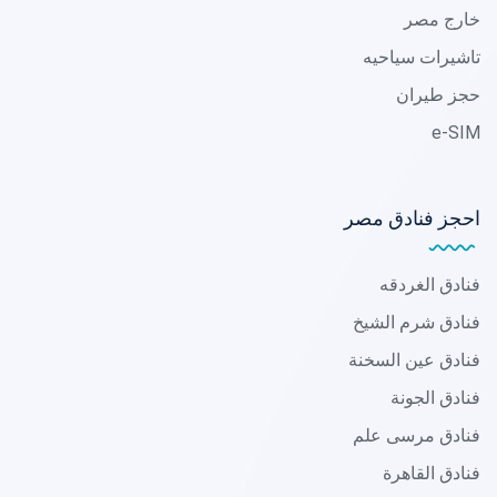
خارج مصر
تاشيرات سياحيه
حجز طيران
e-SIM
احجز فنادق مصر
فنادق الغردقه
فنادق شرم الشيخ
فنادق عين السخنة
فنادق الجونة
فنادق مرسى علم
فنادق القاهرة