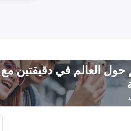
 حول العالم في دقيقتين مع 