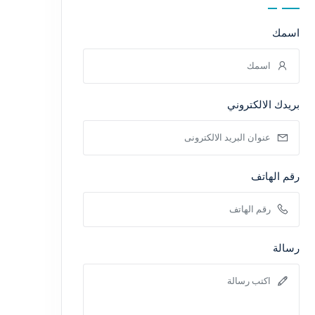
اسمك
بريدك الالكتروني
رقم الهاتف
رسالة