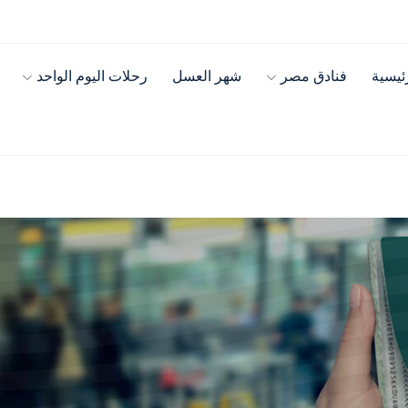
ئيسية
فنادق مصر
شهر العسل
رحلات اليوم الواحد