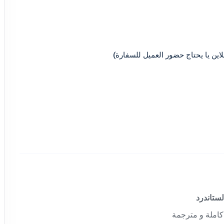
كاملة و مترجمة