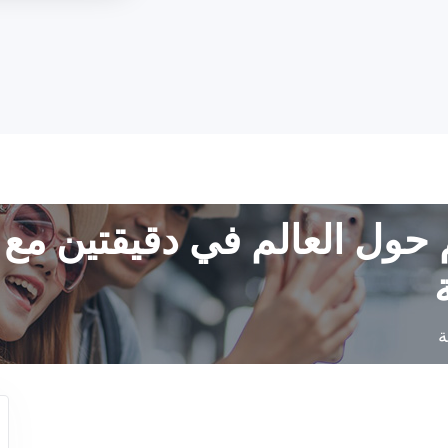
 حول العالم في دقيقتين مع 