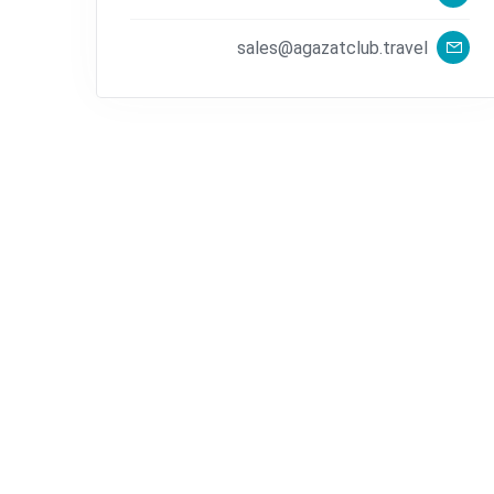
sales@agazatclub.travel