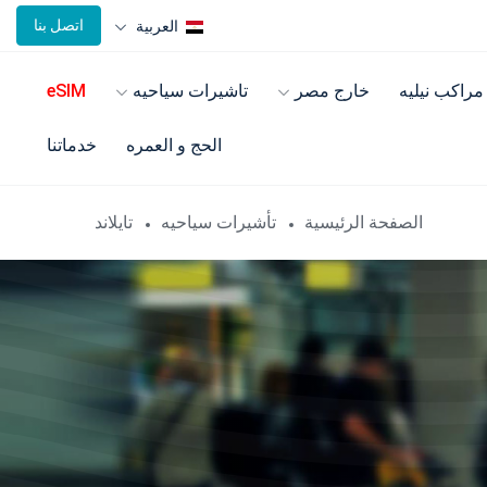
اتصل بنا
العربية
مراكب نيليه
خارج مصر
تاشيرات سياحيه
eSIM
الحج و العمره
خدماتنا
الصفحة الرئيسية
تأشيرات سياحيه
تايلاند