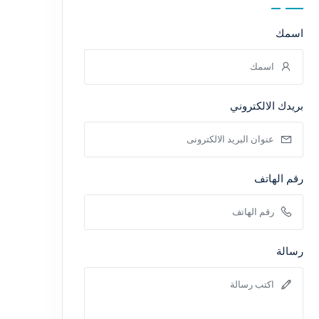
اسمك
بريدك الالكتروني
رقم الهاتف
رسالة