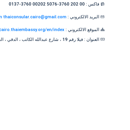
فاكس : 00 202 3760-5076 00202 3760-0137
البريد الالكتروني :
m thaiconsular.cairo@gmail.com
الموقع الالكتروني :
/cairo.thaiembassy.org/en/index
العنوان : فيلا رقم 19 ، شارع عبدالله الكاتب ، الدقي ، الجيزة