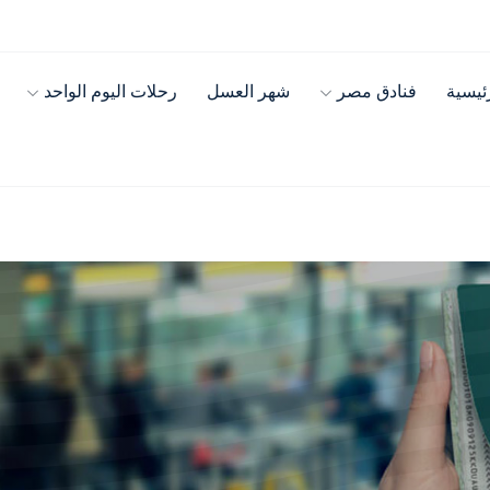
ئيسية
فنادق مصر
شهر العسل
رحلات اليوم الواحد